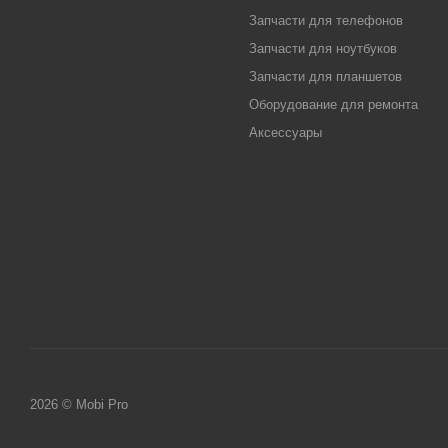
Запчасти для телефонов
Запчасти для ноутбуков
Запчасти для планшетов
Оборудование для ремонта
Аксессуары
2026 © Mobi Pro