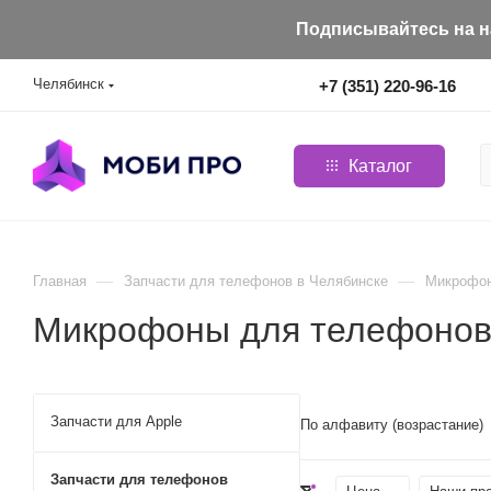
Подписывайтесь на на
Челябинск
+7 (351) 220-96-16
Каталог
—
—
Главная
Запчасти для телефонов в Челябинске
Микрофон
Микрофоны для телефонов 
Запчасти для Apple
По алфавиту (возрастание)
Запчасти для телефонов