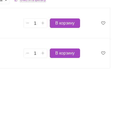
ли
Очистить фильтр
В корзину
В корзину