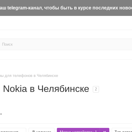
ш telegram-канал, чтобы быть в курсе последних ново
ы для телефонов в Челябинске
Nokia в Челябинске
2