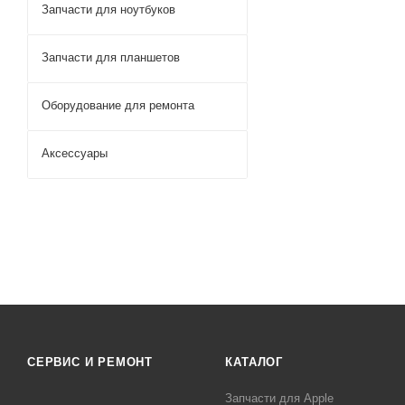
Запчасти для ноутбуков
Запчасти для планшетов
Оборудование для ремонта
Аксессуары
СЕРВИС И РЕМОНТ
КАТАЛОГ
Запчасти для Apple