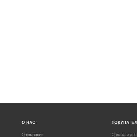
О НАС
ПОКУПАТЕ
О компании
Оплата и дос