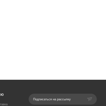
ЛЮ
Подписаться на рассылку
тавка