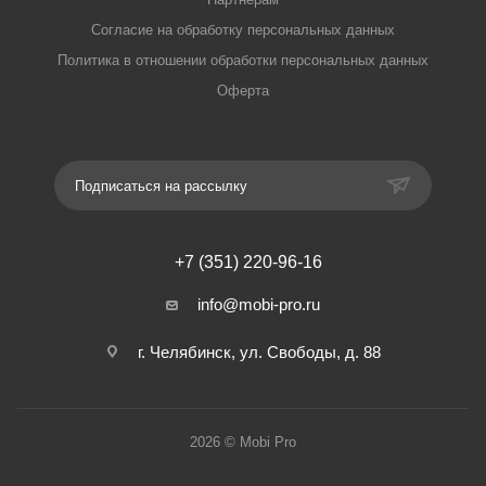
Согласие на обработку персональных данных
Политика в отношении обработки персональных данных
Оферта
Подписаться на рассылку
+7 (351) 220-96-16
info@mobi-pro.ru
г. Челябинск, ул. Свободы, д. 88
2026 © Mobi Pro