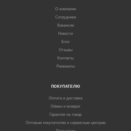
О компании
Сотрудники
Вакансии
Новости
Блог
Отзывы
Контакты
Реквизиты
ПОКУПАТЕЛЮ
Оплата и доставка
Обмен и возврат
Гарантия на товар
Оптовым покупателям и сервисным центрам
Партнерам