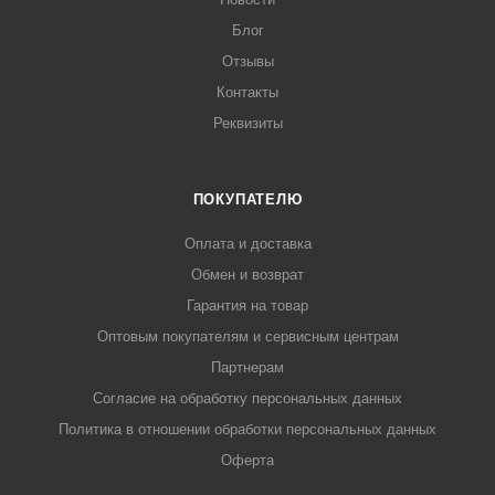
Блог
Отзывы
Контакты
Реквизиты
ПОКУПАТЕЛЮ
Оплата и доставка
Обмен и возврат
Гарантия на товар
Оптовым покупателям и сервисным центрам
Партнерам
Согласие на обработку персональных данных
Политика в отношении обработки персональных данных
Оферта