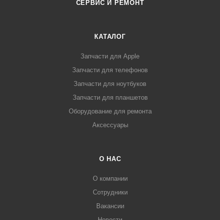
СЕРВИС И РЕМОНТ
КАТАЛОГ
Запчасти для Apple
Запчасти для телефонов
Запчасти для ноутбуков
Запчасти для планшетов
Оборудование для ремонта
Аксессуары
О НАС
О компании
Сотрудники
Вакансии
Новости