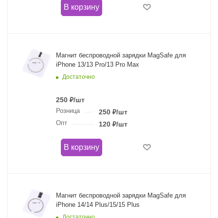
В корзину
Магнит беспроводной зарядки MagSafe для
iPhone 13/13 Pro/13 Pro Max
Достаточно
250
₽
/шт
Розница
250
₽
/шт
Опт
120
₽
/шт
В корзину
Магнит беспроводной зарядки MagSafe для
iPhone 14/14 Plus/15/15 Plus
Достаточно