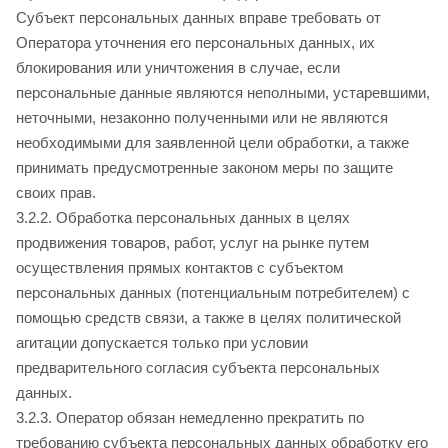
Субъект персональных данных вправе требовать от
Оператора уточнения его персональных данных, их
блокирования или уничтожения в случае, если
персональные данные являются неполными, устаревшими,
неточными, незаконно полученными или не являются
необходимыми для заявленной цели обработки, а также
принимать предусмотренные законом меры по защите
своих прав.
3.2.2. Обработка персональных данных в целях
продвижения товаров, работ, услуг на рынке путем
осуществления прямых контактов с субъектом
персональных данных (потенциальным потребителем) с
помощью средств связи, а также в целях политической
агитации допускается только при условии
предварительного согласия субъекта персональных
данных.
3.2.3. Оператор обязан немедленно прекратить по
требованию субъекта персональных данных обработку его