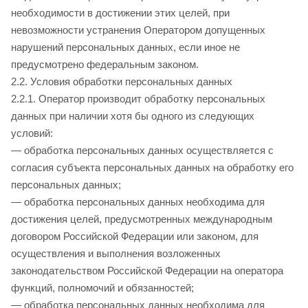
необходимости в достижении этих целей, при
невозможности устранения Оператором допущенных
нарушений персональных данных, если иное не
предусмотрено федеральным законом.
2.2. Условия обработки персональных данных
2.2.1. Оператор производит обработку персональных
данных при наличии хотя бы одного из следующих
условий:
— обработка персональных данных осуществляется с
согласия субъекта персональных данных на обработку его
персональных данных;
— обработка персональных данных необходима для
достижения целей, предусмотренных международным
договором Российской Федерации или законом, для
осуществления и выполнения возложенных
законодательством Российской Федерации на оператора
функций, полномочий и обязанностей;
— обработка персональных данных необходима для