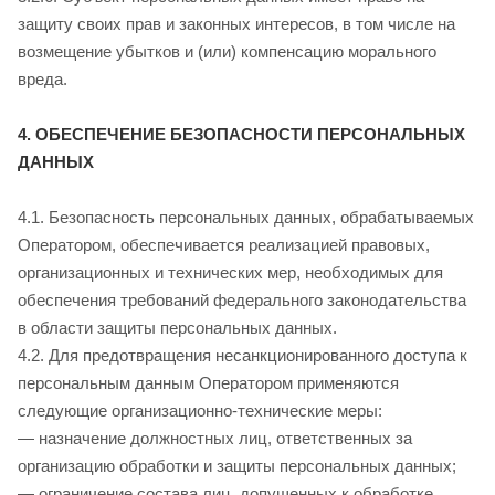
защиту своих прав и законных интересов, в том числе на
возмещение убытков и (или) компенсацию морального
вреда.
4. ОБЕСПЕЧЕНИЕ БЕЗОПАСНОСТИ ПЕРСОНАЛЬНЫХ
ДАННЫХ
4.1. Безопасность персональных данных, обрабатываемых
Оператором, обеспечивается реализацией правовых,
организационных и технических мер, необходимых для
обеспечения требований федерального законодательства
в области защиты персональных данных.
4.2. Для предотвращения несанкционированного доступа к
персональным данным Оператором применяются
следующие организационно-технические меры:
— назначение должностных лиц, ответственных за
организацию обработки и защиты персональных данных;
— ограничение состава лиц, допущенных к обработке