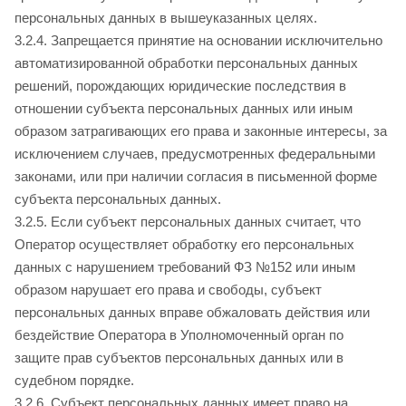
персональных данных в вышеуказанных целях.
3.2.4. Запрещается принятие на основании исключительно
автоматизированной обработки персональных данных
решений, порождающих юридические последствия в
отношении субъекта персональных данных или иным
образом затрагивающих его права и законные интересы, за
исключением случаев, предусмотренных федеральными
законами, или при наличии согласия в письменной форме
субъекта персональных данных.
3.2.5. Если субъект персональных данных считает, что
Оператор осуществляет обработку его персональных
данных с нарушением требований ФЗ №152 или иным
образом нарушает его права и свободы, субъект
персональных данных вправе обжаловать действия или
бездействие Оператора в Уполномоченный орган по
защите прав субъектов персональных данных или в
судебном порядке.
3.2.6. Субъект персональных данных имеет право на