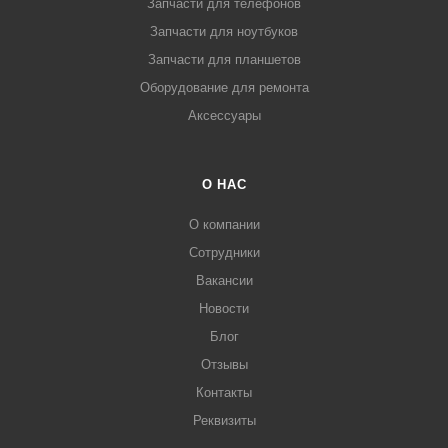
Запчасти для телефонов
Запчасти для ноутбуков
Запчасти для планшетов
Оборудование для ремонта
Аксессуары
О НАС
О компании
Сотрудники
Вакансии
Новости
Блог
Отзывы
Контакты
Реквизиты