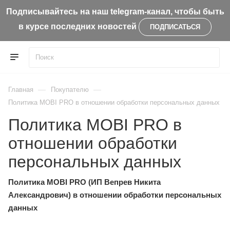
Подписывайтесь на наш telegram-канал, чтобы быть
в курсе последних новостей
ПОДПИСАТЬСЯ
—
—
Главная
Покупателю
Политика MOBI PRO в отношении обработки персональных данных
Политика MOBI PRO в
отношении обработки
персональных данных
Политика MOBI PRO (ИП Вепрев Никита
Александрович) в отношении обработки персональных
данных