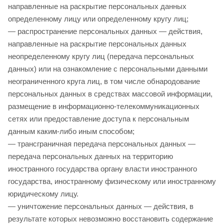
направленные на раскрытие персональных данных
определенному лицу или определенному кругу лиц;
— распространение персональных данных — действия,
направленные на раскрытие персональных данных
неопределенному кругу лиц (передача персональных
данных) или на ознакомление с персональными данными
неограниченного круга лиц, в том числе обнародование
персональных данных в средствах массовой информации,
размещение в информационно-телекоммуникационных
сетях или предоставление доступа к персональным
данным каким-либо иным способом;
— трансграничная передача персональных данных —
передача персональных данных на территорию
иностранного государства органу власти иностранного
государства, иностранному физическому или иностранному
юридическому лицу.
— уничтожение персональных данных — действия, в
результате которых невозможно восстановить содержание