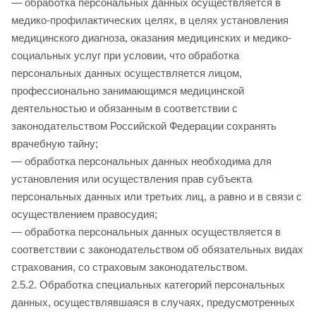
— обработка персональных данных осуществляется в
медико-профилактических целях, в целях установления
медицинского диагноза, оказания медицинских и медико-
социальных услуг при условии, что обработка
персональных данных осуществляется лицом,
профессионально занимающимся медицинской
деятельностью и обязанным в соответствии с
законодательством Российской Федерации сохранять
врачебную тайну;
— обработка персональных данных необходима для
установления или осуществления прав субъекта
персональных данных или третьих лиц, а равно и в связи с
осуществлением правосудия;
— обработка персональных данных осуществляется в
соответствии с законодательством об обязательных видах
страхования, со страховым законодательством.
2.5.2. Обработка специальных категорий персональных
данных, осуществлявшаяся в случаях, предусмотренных