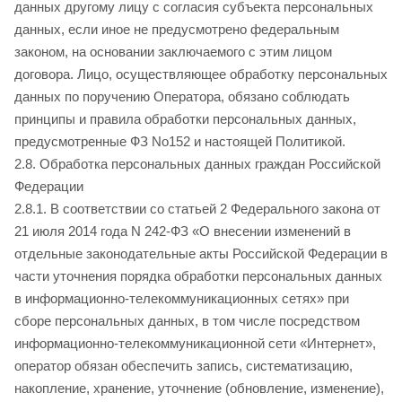
данных другому лицу с согласия субъекта персональных
данных, если иное не предусмотрено федеральным
законом, на основании заключаемого с этим лицом
договора. Лицо, осуществляющее обработку персональных
данных по поручению Оператора, обязано соблюдать
принципы и правила обработки персональных данных,
предусмотренные ФЗ No152 и настоящей Политикой.
2.8. Обработка персональных данных граждан Российской
Федерации
2.8.1. В соответствии со статьей 2 Федерального закона от
21 июля 2014 года N 242-ФЗ «О внесении изменений в
отдельные законодательные акты Российской Федерации в
части уточнения порядка обработки персональных данных
в информационно-телекоммуникационных сетях» при
сборе персональных данных, в том числе посредством
информационно-телекоммуникационной сети «Интернет»,
оператор обязан обеспечить запись, систематизацию,
накопление, хранение, уточнение (обновление, изменение),