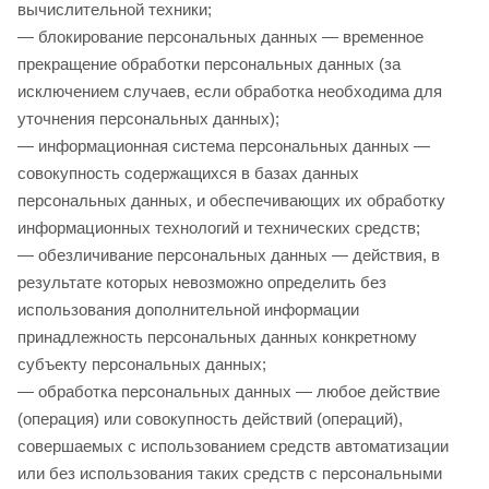
вычислительной техники;
— блокирование персональных данных — временное
прекращение обработки персональных данных (за
исключением случаев, если обработка необходима для
уточнения персональных данных);
— информационная система персональных данных —
совокупность содержащихся в базах данных
персональных данных, и обеспечивающих их обработку
информационных технологий и технических средств;
— обезличивание персональных данных — действия, в
результате которых невозможно определить без
использования дополнительной информации
принадлежность персональных данных конкретному
субъекту персональных данных;
— обработка персональных данных — любое действие
(операция) или совокупность действий (операций),
совершаемых с использованием средств автоматизации
или без использования таких средств с персональными