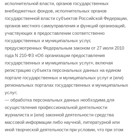
исполнительной власти, органов государственных
внебюджетных фондов, исполнительных органов
государственной власти субъектов Российской Федерации,
органов местного самоуправления и функций организаций,
участвующих в предоставлении соответственно
государственных и муниципальных услуг,
предусмотренных Федеральным законом от 27 июля 2010
года N 210-ФЗ «Об организации предоставления
государственных и муниципальных услуг», включая
регистрацию субъекта персональных данных на едином
портале государственных и муниципальных услуг и (или)
региональных порталах государственных и муниципальных
услуг;
— обработка персональных данных необходима для
осуществления профессиональной деятельности
журналиста и (или) законной деятельности средства
массовой информации либо научной, литературной или
иной творческой деятельности при условии, что при этом