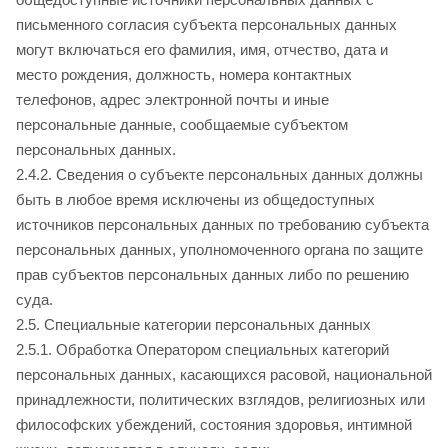
письменного согласия субъекта персональных данных
могут включаться его фамилия, имя, отчество, дата и
место рождения, должность, номера контактных
телефонов, адрес электронной почты и иные
персональные данные, сообщаемые субъектом
персональных данных.
2.4.2. Сведения о субъекте персональных данных должны
быть в любое время исключены из общедоступных
источников персональных данных по требованию субъекта
персональных данных, уполномоченного органа по защите
прав субъектов персональных данных либо по решению
суда.
2.5. Специальные категории персональных данных
2.5.1. Обработка Оператором специальных категорий
персональных данных, касающихся расовой, национальной
принадлежности, политических взглядов, религиозных или
философских убеждений, состояния здоровья, интимной