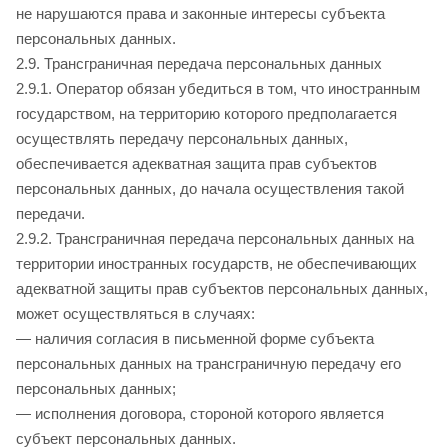
не нарушаются права и законные интересы субъекта
персональных данных.
2.9. Трансграничная передача персональных данных
2.9.1. Оператор обязан убедиться в том, что иностранным
государством, на территорию которого предполагается
осуществлять передачу персональных данных,
обеспечивается адекватная защита прав субъектов
персональных данных, до начала осуществления такой
передачи.
2.9.2. Трансграничная передача персональных данных на
территории иностранных государств, не обеспечивающих
адекватной защиты прав субъектов персональных данных,
может осуществляться в случаях:
— наличия согласия в письменной форме субъекта
персональных данных на трансграничную передачу его
персональных данных;
— исполнения договора, стороной которого является
субъект персональных данных.