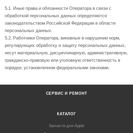
5.1. Иные права и обязанности Оператора в связи с
обработкой персональных данных определяются
законодательством Российской Федерации в области
персональных данных.
5.2. Работники Оператора, виновные в нарушении норм,
регулирующих обработку и защиту персональных данных,
несут материальную, дисциплинарную, административную,
гражданско-правовую или уголовную ответственность в
порядке, установленном федеральными законами.
СЕРВИС И РЕМОНТ
КАТАЛОГ
Запчасти для Apple