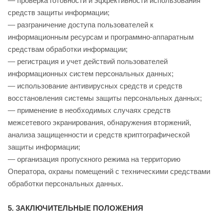
— проверка готовности и эффективности использования
средств защиты информации;
— разграничение доступа пользователей к
информационным ресурсам и программно-аппаратным
средствам обработки информации;
— регистрация и учет действий пользователей
информационных систем персональных данных;
— использование антивирусных средств и средств
восстановления системы защиты персональных данных;
— применение в необходимых случаях средств
межсетевого экранирования, обнаружения вторжений,
анализа защищенности и средств криптографической
защиты информации;
— организация пропускного режима на территорию
Оператора, охраны помещений с техническими средствами
обработки персональных данных.
5. ЗАКЛЮЧИТЕЛЬНЫЕ ПОЛОЖЕНИЯ