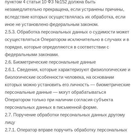
пунктом 4 статьи 10 ФЗ №152 должна быть
незамедлительно прекращена, если устранены причины,
вследствие которых осуществлялась их обработка, если
иное не установлено федеральным законом.
2.5.3. Обработка персональных данных о судимости может
осуществляться Оператором исключительно в случаях и в
порядке, которые определяются в соответствии с
федеральными законами.
2.6. Биометрические персональные данные
2.6.1. Сведения, которые характеризуют физиологические и
биологические особенности человека, на основании
которых можно установить его личность — биометрические
персональные данные — могут обрабатываться
Оператором только при наличии согласия субъекта
персональных данных в письменной форме.
2.7. Поручение обработки персональных данных другому
лицу
2.7.1. Оператор вправе поручить обработку персональных