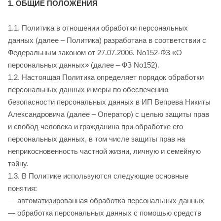
1. ОБЩИЕ ПОЛОЖЕНИЯ
1.1. Политика в отношении обработки персональных
данных (далее – Политика) разработана в соответствии с
Федеральным законом от 27.07.2006. No152-ФЗ «О
персональных данных» (далее – ФЗ No152).
1.2. Настоящая Политика определяет порядок обработки
персональных данных и меры по обеспечению
безопасности персональных данных в ИП Вепрева Никиты
Александровича (далее – Оператор) с целью защиты прав
и свобод человека и гражданина при обработке его
персональных данных, в том числе защиты прав на
неприкосновенность частной жизни, личную и семейную
тайну.
1.3. В Политике используются следующие основные
понятия:
— автоматизированная обработка персональных данных
— обработка персональных данных с помощью средств