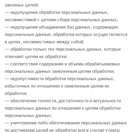
законных целей;
— недопущения обработки персональных данных,
несовместимой с целями сбора персональных данных;
— недопущения объединения баз данных, содержащих
персональные данные, обработка которых осуществляется
в целях, несовместимых между собой;
— обработки только тех персональных данных, которые
отвечают целям их обработки;
— соответствия содержания и объема обрабатываемых
персональных данных заявленным целям обработки;
— недопустимости обработки персональных данных,
избыточных по отношению к заявленным целям их
обработки;
— обеспечения точности, достаточности и актуальности
персональных данных по отношению к целям обработки
персональных данных;
— уничтожения либо обезличивания персональных данных
по достижении целей их обработки или в случае утраты