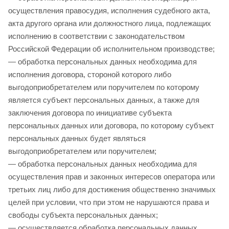
осуществления правосудия, исполнения судебного акта,
акта другого органа или должностного лица, подлежащих
исполнению в соответствии с законодательством
Российской Федерации об исполнительном производстве;
— обработка персональных данных необходима для
исполнения договора, стороной которого либо
выгодоприобретателем или поручителем по которому
является субъект персональных данных, а также для
заключения договора по инициативе субъекта
персональных данных или договора, по которому субъект
персональных данных будет являться
выгодоприобретателем или поручителем;
— обработка персональных данных необходима для
осуществления прав и законных интересов оператора или
третьих лиц либо для достижения общественно значимых
целей при условии, что при этом не нарушаются права и
свободы субъекта персональных данных;
— осуществляется обработка персональных данных,