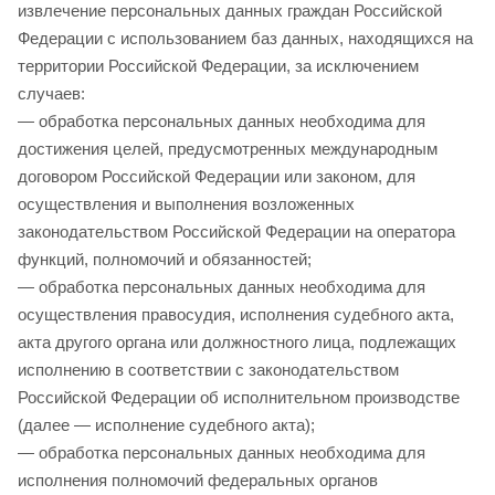
извлечение персональных данных граждан Российской
Федерации с использованием баз данных, находящихся на
территории Российской Федерации, за исключением
случаев:
— обработка персональных данных необходима для
достижения целей, предусмотренных международным
договором Российской Федерации или законом, для
осуществления и выполнения возложенных
законодательством Российской Федерации на оператора
функций, полномочий и обязанностей;
— обработка персональных данных необходима для
осуществления правосудия, исполнения судебного акта,
акта другого органа или должностного лица, подлежащих
исполнению в соответствии с законодательством
Российской Федерации об исполнительном производстве
(далее — исполнение судебного акта);
— обработка персональных данных необходима для
исполнения полномочий федеральных органов