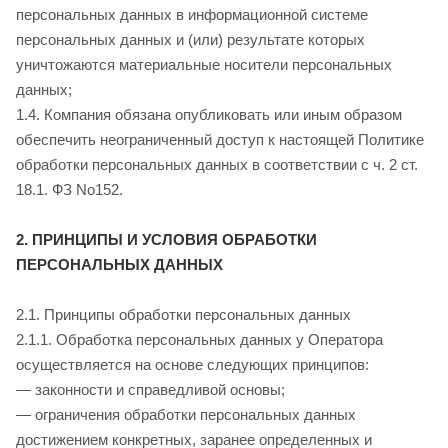
персональных данных в информационной системе
персональных данных и (или) результате которых
уничтожаются материальные носители персональных
данных;
1.4. Компания обязана опубликовать или иным образом
обеспечить неограниченный доступ к настоящей Политике
обработки персональных данных в соответствии с ч. 2 ст.
18.1. ФЗ No152.
2. ПРИНЦИПЫ И УСЛОВИЯ ОБРАБОТКИ
ПЕРСОНАЛЬНЫХ ДАННЫХ
2.1. Принципы обработки персональных данных
2.1.1. Обработка персональных данных у Оператора
осуществляется на основе следующих принципов:
— законности и справедливой основы;
— ограничения обработки персональных данных
достижением конкретных, заранее определенных и