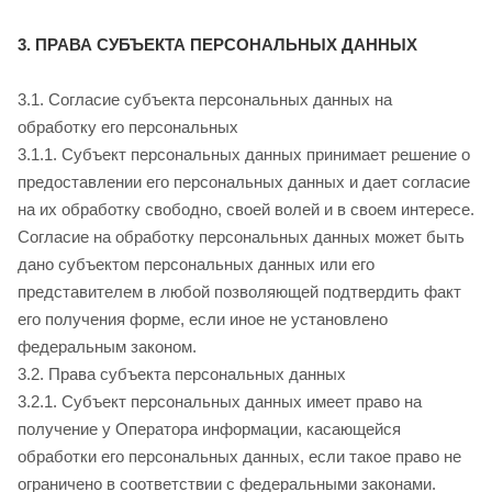
3. ПРАВА СУБЪЕКТА ПЕРСОНАЛЬНЫХ ДАННЫХ
3.1. Согласие субъекта персональных данных на
обработку его персональных
3.1.1. Субъект персональных данных принимает решение о
предоставлении его персональных данных и дает согласие
на их обработку свободно, своей волей и в своем интересе.
Согласие на обработку персональных данных может быть
дано субъектом персональных данных или его
представителем в любой позволяющей подтвердить факт
его получения форме, если иное не установлено
федеральным законом.
3.2. Права субъекта персональных данных
3.2.1. Субъект персональных данных имеет право на
получение у Оператора информации, касающейся
обработки его персональных данных, если такое право не
ограничено в соответствии с федеральными законами.