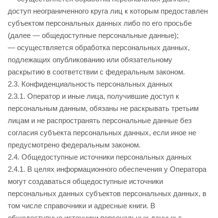
доступ неограниченного круга лиц к которым предоставлен
субъектом персональных данных либо по его просьбе
(далее — общедоступные персональные данные);
— осуществляется обработка персональных данных,
подлежащих опубликованию или обязательному
раскрытию в соответствии с федеральным законом.
2.3. Конфиденциальность персональных данных
2.3.1. Оператор и иные лица, получившие доступ к
персональным данным, обязаны не раскрывать третьим
лицам и не распространять персональные данные без
согласия субъекта персональных данных, если иное не
предусмотрено федеральным законом.
2.4. Общедоступные источники персональных данных
2.4.1. В целях информационного обеспечения у Оператора
могут создаваться общедоступные источники
персональных данных субъектов персональных данных, в
том числе справочники и адресные книги. В
общедоступные источники персональных данных с