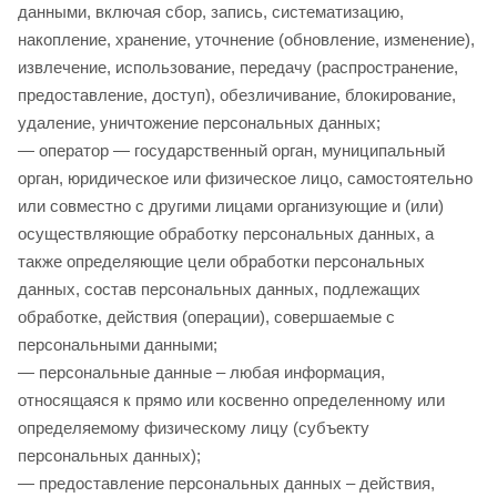
данными, включая сбор, запись, систематизацию,
накопление, хранение, уточнение (обновление, изменение),
извлечение, использование, передачу (распространение,
предоставление, доступ), обезличивание, блокирование,
удаление, уничтожение персональных данных;
— оператор — государственный орган, муниципальный
орган, юридическое или физическое лицо, самостоятельно
или совместно с другими лицами организующие и (или)
осуществляющие обработку персональных данных, а
также определяющие цели обработки персональных
данных, состав персональных данных, подлежащих
обработке, действия (операции), совершаемые с
персональными данными;
— персональные данные – любая информация,
относящаяся к прямо или косвенно определенному или
определяемому физическому лицу (субъекту
персональных данных);
— предоставление персональных данных – действия,