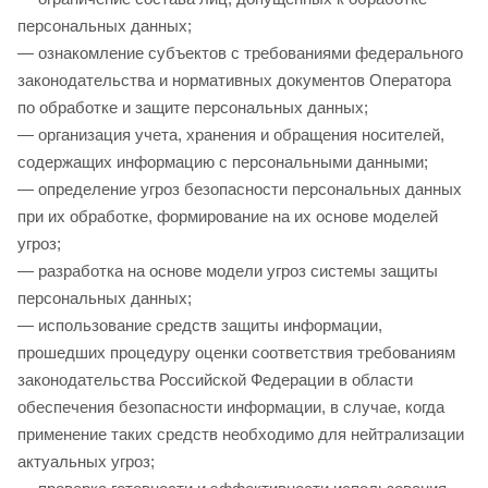
персональных данных;
— ознакомление субъектов с требованиями федерального
законодательства и нормативных документов Оператора
по обработке и защите персональных данных;
— организация учета, хранения и обращения носителей,
содержащих информацию с персональными данными;
— определение угроз безопасности персональных данных
при их обработке, формирование на их основе моделей
угроз;
— разработка на основе модели угроз системы защиты
персональных данных;
— использование средств защиты информации,
прошедших процедуру оценки соответствия требованиям
законодательства Российской Федерации в области
обеспечения безопасности информации, в случае, когда
применение таких средств необходимо для нейтрализации
актуальных угроз;