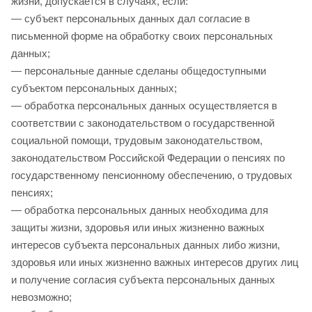
жизни, допускается в случаях, если:
— субъект персональных данных дал согласие в
письменной форме на обработку своих персональных
данных;
— персональные данные сделаны общедоступными
субъектом персональных данных;
— обработка персональных данных осуществляется в
соответствии с законодательством о государственной
социальной помощи, трудовым законодательством,
законодательством Российской Федерации о пенсиях по
государственному пенсионному обеспечению, о трудовых
пенсиях;
— обработка персональных данных необходима для
защиты жизни, здоровья или иных жизненно важных
интересов субъекта персональных данных либо жизни,
здоровья или иных жизненно важных интересов других лиц
и получение согласия субъекта персональных данных
невозможно;