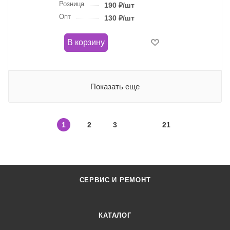
Розница
190
₽
/шт
Опт
130
₽
/шт
В корзину
Показать еще
1
2
3
21
СЕРВИС И РЕМОНТ
КАТАЛОГ