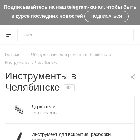
Подписывайтесь на наш telegram-канал, чтобы быть
в курсе последних новостей
ПОДПИСАТЬСЯ
—
—
Главная
Оборудование для ремонта в Челябинске
Инструменты в Челябинске
Инструменты в
Челябинске
409
Держатели
29 ТОВАРОВ
Инструмент для вскрытия, разборки