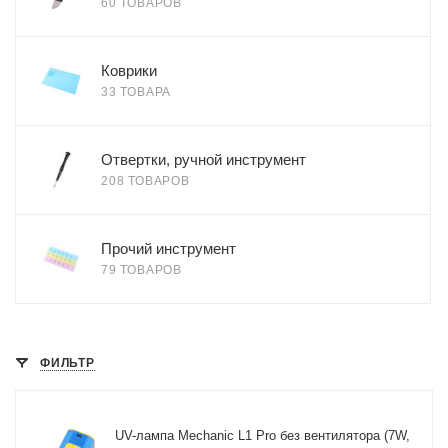
60 ТОВАРОВ
Коврики
33 ТОВАРА
Отвертки, ручной инструмент
208 ТОВАРОВ
Прочий инструмент
79 ТОВАРОВ
ФИЛЬТР
UV-лампа Mechanic L1 Pro без вентилятора (7W,