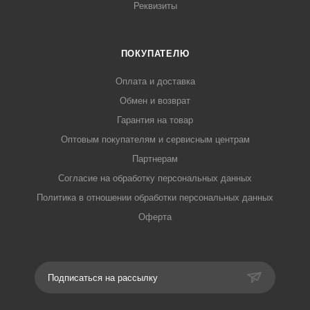
Реквизиты
ПОКУПАТЕЛЮ
Оплата и доставка
Обмен и возврат
Гарантия на товар
Оптовым покупателям и сервисным центрам
Партнерам
Согласие на обработку персональных данных
Политика в отношении обработки персональных данных
Оферта
Подписаться на рассылку