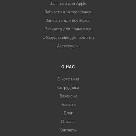
Запчасти для Apple
Запчасти для телефонов
Запчасти для ноутбуков
Запчасти для планшетов
Оборудование для ремонта
Аксессуары
О НАС
О компании
Сотрудники
Вакансии
Новости
Блог
Отзывы
Контакты