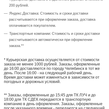
200 рублей.
Яндекс.Доставка: Стоимость и сроки доставки
рассчитываются при оформлении заказа, доставка
оплачивается покупателем.
Транспортные компании: Стоимость и сроки доставки
рассчитываются автоматически при оформлении
заказа.**
* Курьерская доставка осуществляется от стоимости
заказа не менее 1000 рублей. Заказы, оформленные
до 16:00 доставляются по городу Челябинск в тот же
день. После 16:00 - на следующий рабочий день.
Время доставки может изменяться в зависимости от
погодных и дорожных условий.
** Заказы, оформленные до 15:45 для ТК ЛУЧ и до
18:00 для ТК СДЕК передаются в транспортную
компанию в день оформления. Заказы, оформленные
после указанного времени - передаются на следующий