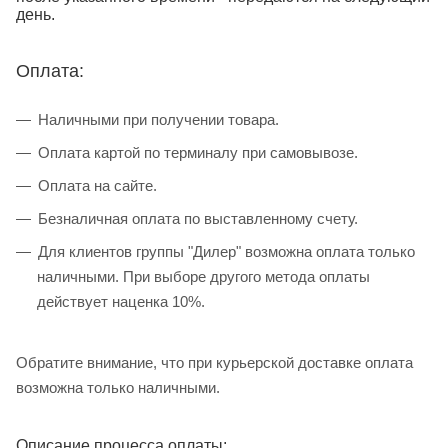
день.
Оплата:
Наличными при получении товара.
Оплата картой по терминалу при самовывозе.
Оплата на сайте.
Безналичная оплата по выставленному счету.
Для клиентов группы "Дилер" возможна оплата только
наличными. При выборе другого метода оплаты
действует наценка 10%.
Обратите внимание, что при курьерской доставке оплата
возможна только наличными.
Описание процесса оплаты: