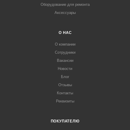
Оборудование для ремонта
Аксессуары
О НАС
О компании
Сотрудники
Вакансии
Новости
Блог
Отзывы
Контакты
Реквизиты
ПОКУПАТЕЛЮ