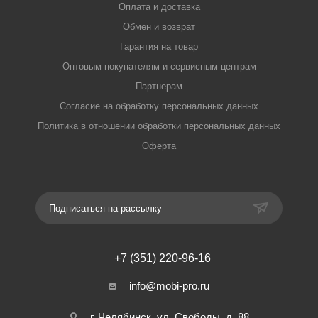
Оплата и доставка
Обмен и возврат
Гарантия на товар
Оптовым покупателям и сервисным центрам
Партнерам
Согласие на обработку персональных данных
Политика в отношении обработки персональных данных
Оферта
Подписаться на рассылку
+7 (351) 220-96-16
info@mobi-pro.ru
г. Челябинск, ул. Свободы, д. 88