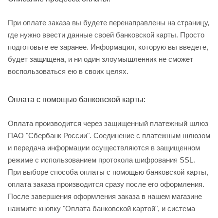
При оплате заказа вы будете перенаправлены на страницу,
где нужно ввести данные своей банковской карты. Просто
подготовьте ее заранее. Информация, которую вы введете,
будет защищена, и ни один злоумышленник не сможет
воспользоваться ею в своих целях.
Оплата с помощью банковской карты:
Оплата производится через защищенный платежный шлюз
ПАО "Сбербанк России". Соединение с платежным шлюзом
и передача информации осуществляются в защищенном
режиме с использованием протокола шифрования SSL.
При выборе способа оплаты с помощью банковской карты,
оплата заказа производится сразу после его оформления.
После завершения оформления заказа в нашем магазине
нажмите кнопку "Оплата банковской картой", и система