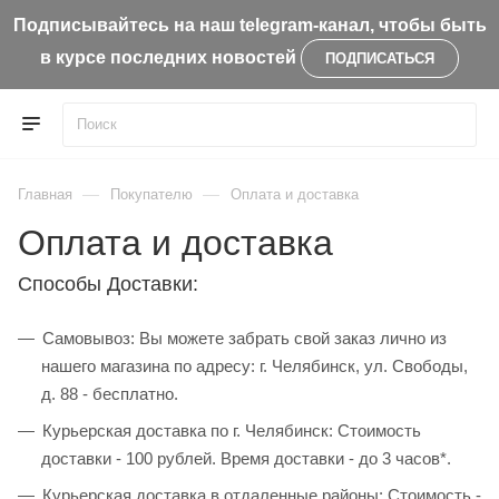
Подписывайтесь на наш telegram-канал, чтобы быть
в курсе последних новостей
ПОДПИСАТЬСЯ
—
—
Главная
Покупателю
Оплата и доставка
Оплата и доставка
Способы Доставки:
Самовывоз: Вы можете забрать свой заказ лично из
нашего магазина по адресу: г. Челябинск, ул. Свободы,
д. 88 - бесплатно.
Курьерская доставка по г. Челябинск: Стоимость
доставки - 100 рублей. Время доставки - до 3 часов*.
Курьерская доставка в отдаленные районы: Стоимость -