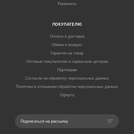
Реквизиты
ПОКУПАТЕЛЮ
Оплата и доставка
Обмен и возврат
Гарантия на товар
Оптовым покупателям и сервисным центрам
Партнерам
Согласие на обработку персональных данных
Политика в отношении обработки персональных данных
Оферта
Подписаться на рассылку