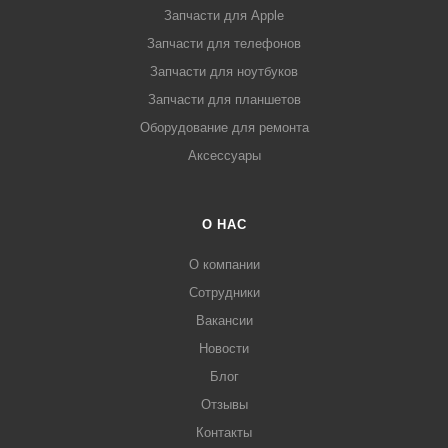
Запчасти для Apple
Запчасти для телефонов
Запчасти для ноутбуков
Запчасти для планшетов
Оборудование для ремонта
Аксессуары
О НАС
О компании
Сотрудники
Вакансии
Новости
Блог
Отзывы
Контакты