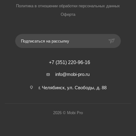
Политика в отношении обработки персональных данных
Оферта
Подписаться на рассылку
+7 (351) 220-96-16
info@mobi-pro.ru
г. Челябинск, ул. Свободы, д. 88
2026 © Mobi Pro