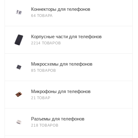
Коннекторы для телефонов
64 ТОВАРА
Корпусные части для телефонов
2214 ТОВАРОВ
Микросхемы для телефонов
85 ТОВАРОВ
Микрофоны для телефонов
21 ТОВАР
Разъемы для телефонов
218 ТОВАРОВ