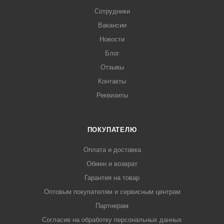
Сотрудники
Вакансии
Новости
Блог
Отзывы
Контакты
Реквизиты
ПОКУПАТЕЛЮ
Оплата и доставка
Обмен и возврат
Гарантия на товар
Оптовым покупателям и сервисным центрам
Партнерам
Согласие на обработку персональных данных