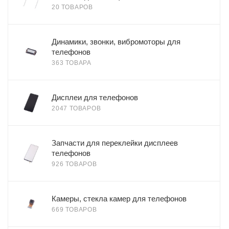
20 ТОВАРОВ
Динамики, звонки, вибромоторы для
телефонов
363 ТОВАРА
Дисплеи для телефонов
2047 ТОВАРОВ
Запчасти для переклейки дисплеев
телефонов
926 ТОВАРОВ
Камеры, стекла камер для телефонов
669 ТОВАРОВ