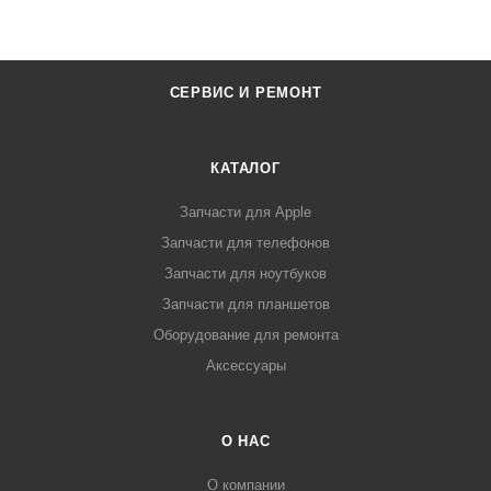
СЕРВИС И РЕМОНТ
КАТАЛОГ
Запчасти для Apple
Запчасти для телефонов
Запчасти для ноутбуков
Запчасти для планшетов
Оборудование для ремонта
Аксессуары
О НАС
О компании