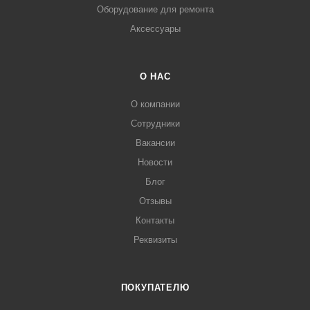
Оборудование для ремонта
Аксессуары
О НАС
О компании
Сотрудники
Вакансии
Новости
Блог
Отзывы
Контакты
Реквизиты
ПОКУПАТЕЛЮ