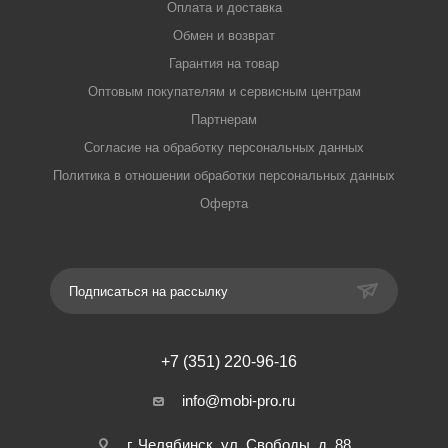
Оплата и доставка
Обмен и возврат
Гарантия на товар
Оптовым покупателям и сервисным центрам
Партнерам
Согласие на обработку персональных данных
Политика в отношении обработки персональных данных
Оферта
Подписаться на рассылку
+7 (351) 220-96-16
info@mobi-pro.ru
г. Челябинск, ул. Свободы, д. 88