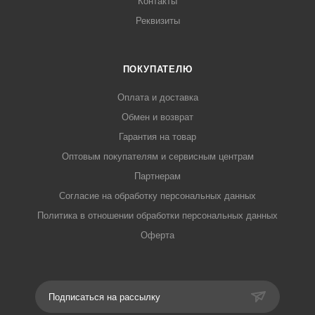
Контакты
Реквизиты
ПОКУПАТЕЛЮ
Оплата и доставка
Обмен и возврат
Гарантия на товар
Оптовым покупателям и сервисным центрам
Партнерам
Согласие на обработку персональных данных
Политика в отношении обработки персональных данных
Оферта
Подписаться на рассылку