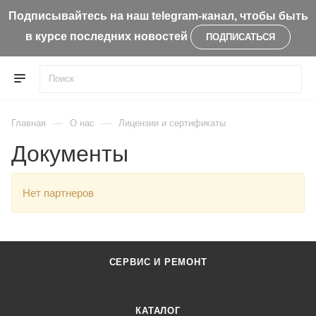
Подписывайтесь на наш telegram-канал, чтобы быть
в курсе последних новостей
ПОДПИСАТЬСЯ
—
—
Главная
О нас
Лицензии и сертификаты
Документы
Нет партнеров
СЕРВИС И РЕМОНТ
КАТАЛОГ