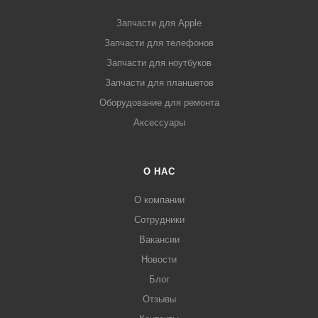
Запчасти для Apple
Запчасти для телефонов
Запчасти для ноутбуков
Запчасти для планшетов
Оборудование для ремонта
Аксессуары
О НАС
О компании
Сотрудники
Вакансии
Новости
Блог
Отзывы