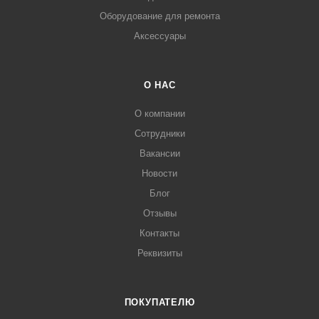
Оборудование для ремонта
Аксессуары
О НАС
О компании
Сотрудники
Вакансии
Новости
Блог
Отзывы
Контакты
Реквизиты
ПОКУПАТЕЛЮ