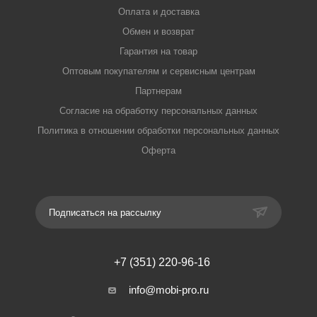
Оплата и доставка
Обмен и возврат
Гарантия на товар
Оптовым покупателям и сервисным центрам
Партнерам
Согласие на обработку персональных данных
Политика в отношении обработки персональных данных
Оферта
Подписаться на рассылку
+7 (351) 220-96-16
info@mobi-pro.ru