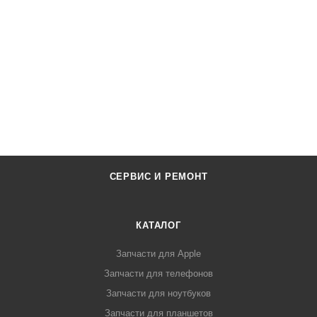
СЕРВИС И РЕМОНТ
КАТАЛОГ
Запчасти для Apple
Запчасти для телефонов
Запчасти для ноутбуков
Запчасти для планшетов