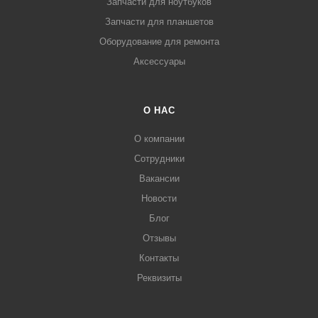
Запчасти для ноутбуков
Запчасти для планшетов
Оборудование для ремонта
Аксессуары
О НАС
О компании
Сотрудники
Вакансии
Новости
Блог
Отзывы
Контакты
Реквизиты