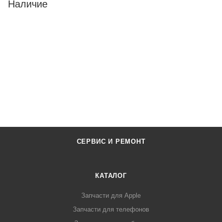
Наличие
СЕРВИС И РЕМОНТ
КАТАЛОГ
Запчасти для Apple
Запчасти для телефонов