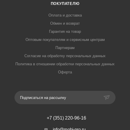
ПОКУПАТЕЛЮ
Оплата и доставка
Обмен и возврат
Гарантия на товар
Оптовым покупателям и сервисным центрам
Партнерам
Согласие на обработку персональных данных
Политика в отношении обработки персональных данных
Оферта
Подписаться на рассылку
+7 (351) 220-96-16
info@mobi-pro.ru