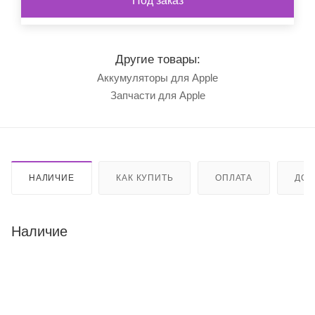
Под заказ
Другие товары:
Аккумуляторы для Apple
Запчасти для Apple
НАЛИЧИЕ
КАК КУПИТЬ
ОПЛАТА
ДОС
Наличие