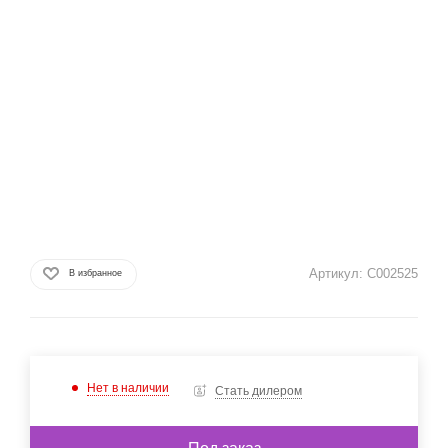
Артикул:
C002525
В избранное
Нет в наличии
Стать дилером