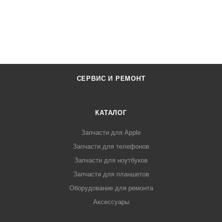
СЕРВИС И РЕМОНТ
КАТАЛОГ
Запчасти для Apple
Запчасти для телефонов
Запчасти для ноутбуков
Запчасти для планшетов
Оборудование для ремонта
Аксессуары