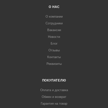
О НАС
О компании
Сотрудники
Вакансии
Новости
Блог
Отзывы
Контакты
Реквизиты
ПОКУПАТЕЛЮ
Оплата и доставка
Обмен и возврат
Гарантия на товар