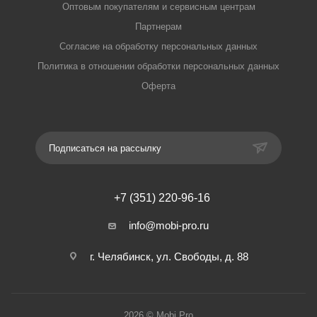
Оптовым покупателям и сервисным центрам
Партнерам
Согласие на обработку персональных данных
Политика в отношении обработки персональных данных
Оферта
Подписаться на рассылку
+7 (351) 220-96-16
info@mobi-pro.ru
г. Челябинск, ул. Свободы, д. 88
2026 © Mobi Pro