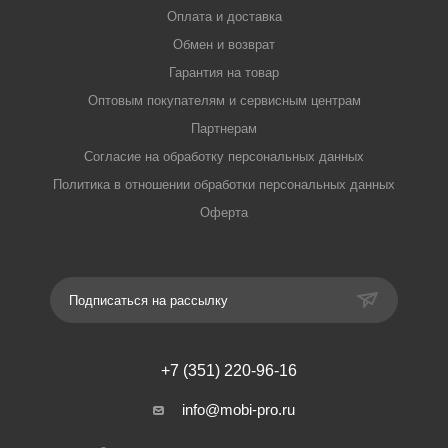
Оплата и доставка
Обмен и возврат
Гарантия на товар
Оптовым покупателям и сервисным центрам
Партнерам
Согласие на обработку персональных данных
Политика в отношении обработки персональных данных
Оферта
Подписаться на рассылку
+7 (351) 220-96-16
info@mobi-pro.ru