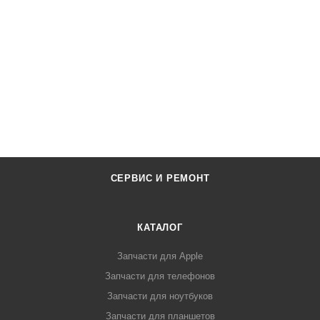
СЕРВИС И РЕМОНТ
КАТАЛОГ
Запчасти для Apple
Запчасти для телефонов
Запчасти для ноутбуков
Запчасти для планшетов