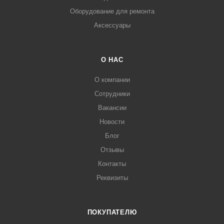
Оборудование для ремонта
Аксессуары
О НАС
О компании
Сотрудники
Вакансии
Новости
Блог
Отзывы
Контакты
Реквизиты
ПОКУПАТЕЛЮ