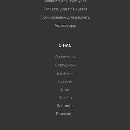
Запчасти для ноутбуков
Запчасти для планшетов
Оборудование для ремонта
Аксессуары
О НАС
О компании
Сотрудники
Вакансии
Новости
Блог
Отзывы
Контакты
Реквизиты