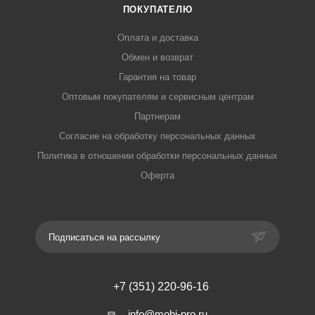
ПОКУПАТЕЛЮ
Оплата и доставка
Обмен и возврат
Гарантия на товар
Оптовым покупателям и сервисным центрам
Партнерам
Согласие на обработку персональных данных
Политика в отношении обработки персональных данных
Оферта
Подписаться на рассылку
+7 (351) 220-96-16
info@mobi-pro.ru