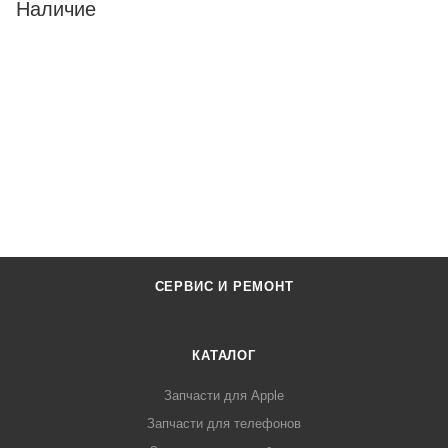
Наличие
СЕРВИС И РЕМОНТ
КАТАЛОГ
Запчасти для Apple
Запчасти для телефонов