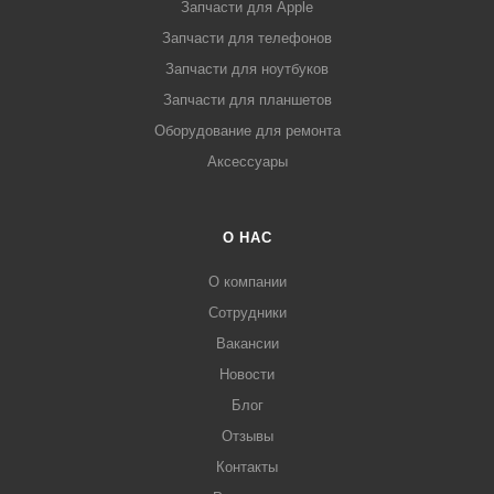
Запчасти для Apple
Запчасти для телефонов
Запчасти для ноутбуков
Запчасти для планшетов
Оборудование для ремонта
Аксессуары
О НАС
О компании
Сотрудники
Вакансии
Новости
Блог
Отзывы
Контакты