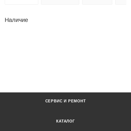
Наличие
СЕРВИС И РЕМОНТ
КАТАЛОГ