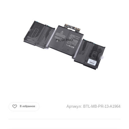
Артикул:
BTL-MB-PR-13-A1964
В избранное