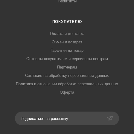
Реквизиты
ПОКУПАТЕЛЮ
Оплата и доставка
Обмен и возврат
Гарантия на товар
Оптовым покупателям и сервисным центрам
Партнерам
Согласие на обработку персональных данных
Политика в отношении обработки персональных данных
Оферта
Подписаться на рассылку