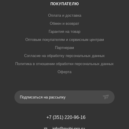
ПОКУПАТЕЛЮ
Оплата и доставка
Обмен и возврат
Гарантия на товар
Оптовым покупателям и сервисным центрам
Партнерам
Согласие на обработку персональных данных
Политика в отношении обработки персональных данных
Оферта
Подписаться на рассылку
+7 (351) 220-96-16
info@mobi-pro.ru