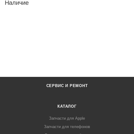
Наличие
СЕРВИС И РЕМОНТ
КАТАЛОГ
Запчасти для Apple
Запчасти для телефонов