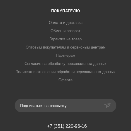
ПОКУПАТЕЛЮ
Оплата и доставка
Обмен и возврат
Гарантия на товар
Оптовым покупателям и сервисным центрам
Партнерам
Согласие на обработку персональных данных
Политика в отношении обработки персональных данных
Оферта
Подписаться на рассылку
+7 (351) 220-96-16