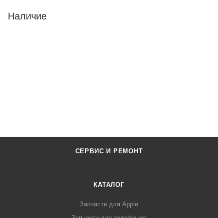
Наличие
СЕРВИС И РЕМОНТ
КАТАЛОГ
Запчасти для Apple
Запчасти для телефонов