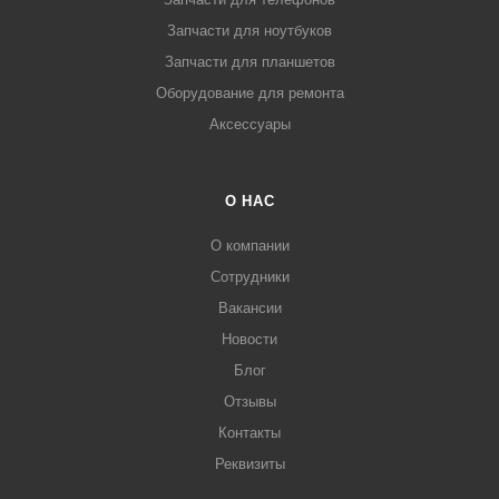
Запчасти для ноутбуков
Запчасти для планшетов
Оборудование для ремонта
Аксессуары
О НАС
О компании
Сотрудники
Вакансии
Новости
Блог
Отзывы
Контакты
Реквизиты