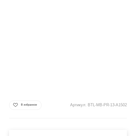
Артикул:
BTL-MB-PR-13-A1502
В избранное