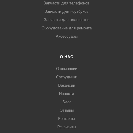
Запчасти для телефонов
Запчасти для ноутбуков
Запчасти для планшетов
Оборудование для ремонта
Аксессуары
О НАС
О компании
Сотрудники
Вакансии
Новости
Блог
Отзывы
Контакты
Реквизиты