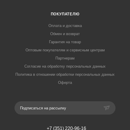
ПОКУПАТЕЛЮ
Оплата и доставка
Обмен и возврат
Гарантия на товар
Оптовым покупателям и сервисным центрам
Партнерам
Согласие на обработку персональных данных
Политика в отношении обработки персональных данных
Оферта
Подписаться на рассылку
+7 (351) 220-96-16