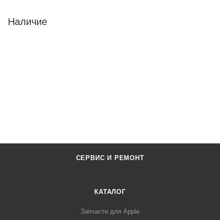
Наличие
СЕРВИС И РЕМОНТ
КАТАЛОГ
Запчасти для Apple