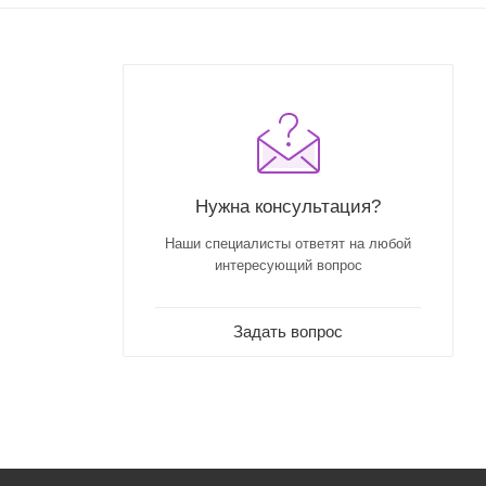
Нужна консультация?
Наши специалисты ответят на любой
интересующий вопрос
Задать вопрос