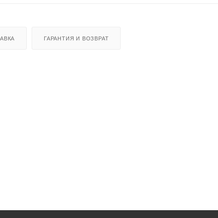
АВКА
ГАРАНТИЯ И ВОЗВРАТ