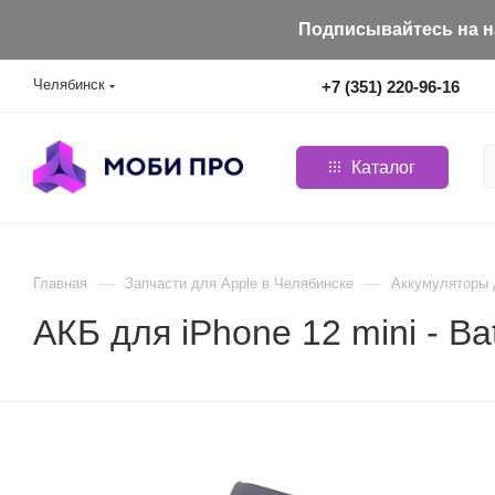
Подписывайтесь на на
Челябинск
+7 (351) 220-96-16
Каталог
—
—
Главная
Запчасти для Apple в Челябинске
Aккумуляторы 
АКБ для iPhone 12 mini - Ba