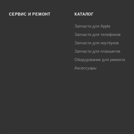
СЕРВИС И РЕМОНТ
КАТАЛОГ
Запчасти для Apple
Запчасти для телефонов
Запчасти для ноутбуков
Запчасти для планшетов
Оборудование для ремонта
Аксессуары