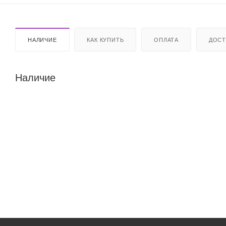
НАЛИЧИЕ
КАК КУПИТЬ
ОПЛАТА
ДОСТ
Наличие