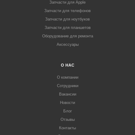
Запчасти для Apple
Запчасти для телефонов
Запчасти для ноутбуков
Запчасти для планшетов
Оборудование для ремонта
Аксессуары
О НАС
О компании
Сотрудники
Вакансии
Новости
Блог
Отзывы
Контакты