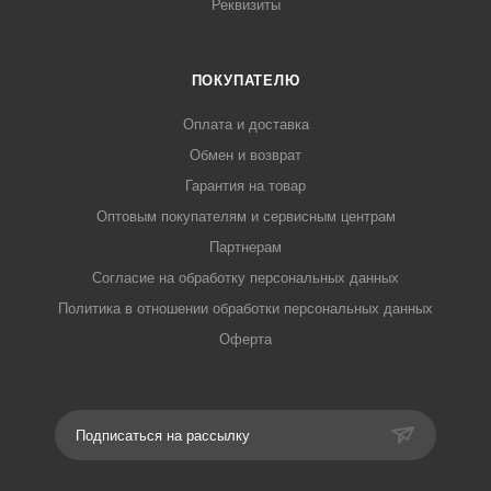
Реквизиты
ПОКУПАТЕЛЮ
Оплата и доставка
Обмен и возврат
Гарантия на товар
Оптовым покупателям и сервисным центрам
Партнерам
Согласие на обработку персональных данных
Политика в отношении обработки персональных данных
Оферта
Подписаться на рассылку