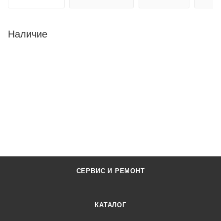
Наличие
СЕРВИС И РЕМОНТ
КАТАЛОГ