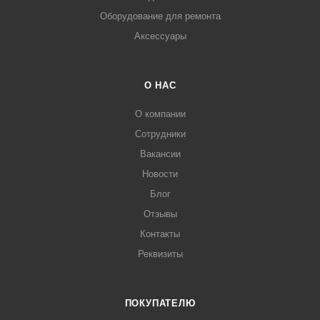
Оборудование для ремонта
Аксессуары
О НАС
О компании
Сотрудники
Вакансии
Новости
Блог
Отзывы
Контакты
Реквизиты
ПОКУПАТЕЛЮ