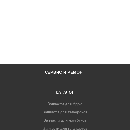
СЕРВИС И РЕМОНТ
КАТАЛОГ
Запчасти для Apple
Запчасти для телефонов
Запчасти для ноутбуков
Запчасти для планшетов