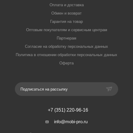
Оплата и доставка
Обмен и возврат
Гарантия на товар
Оптовым покупателям и сервисным центрам
Партнерам
Согласие на обработку персональных данных
Политика в отношении обработки персональных данных
Оферта
Подписаться на рассылку
+7 (351) 220-96-16
info@mobi-pro.ru