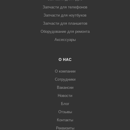
Запчасти для телефонов
Запчасти для ноутбуков
Запчасти для планшетов
Оборудование для ремонта
Аксессуары
О НАС
О компании
Сотрудники
Вакансии
Новости
Блог
Отзывы
Контакты
Реквизиты