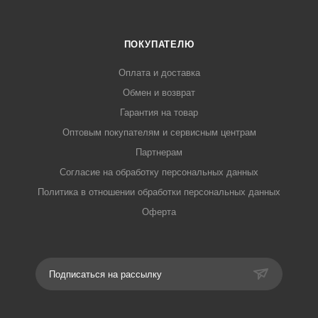
ПОКУПАТЕЛЮ
Оплата и доставка
Обмен и возврат
Гарантия на товар
Оптовым покупателям и сервисным центрам
Партнерам
Согласие на обработку персональных данных
Политика в отношении обработки персональных данных
Оферта
Подписаться на рассылку