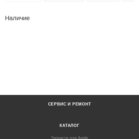
Наличие
СЕРВИС И РЕМОНТ
КАТАЛОГ
Запчасти для Apple