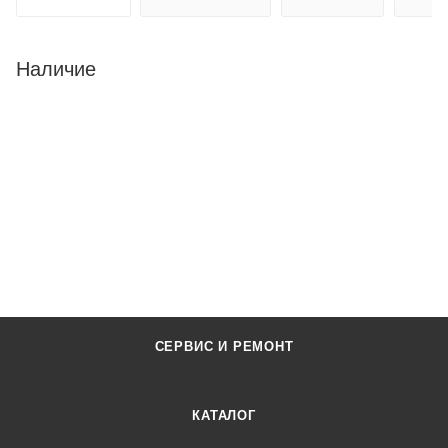
Наличие
СЕРВИС И РЕМОНТ
КАТАЛОГ