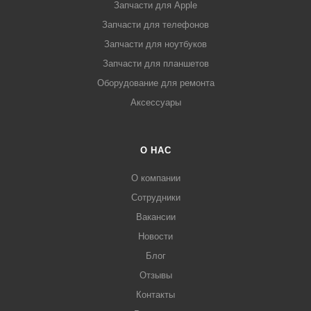
Запчасти для Apple
Запчасти для телефонов
Запчасти для ноутбуков
Запчасти для планшетов
Оборудование для ремонта
Аксессуары
О НАС
О компании
Сотрудники
Вакансии
Новости
Блог
Отзывы
Контакты