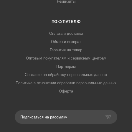
Реквизиты
ПОКУПАТЕЛЮ
Оплата и доставка
Обмен и возврат
Гарантия на товар
Оптовым покупателям и сервисным центрам
Партнерам
Согласие на обработку персональных данных
Политика в отношении обработки персональных данных
Оферта
Подписаться на рассылку