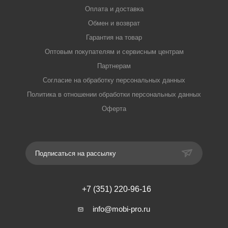
Оплата и доставка
Обмен и возврат
Гарантия на товар
Оптовым покупателям и сервисным центрам
Партнерам
Согласие на обработку персональных данных
Политика в отношении обработки персональных данных
Оферта
Подписаться на рассылку
+7 (351) 220-96-16
info@mobi-pro.ru