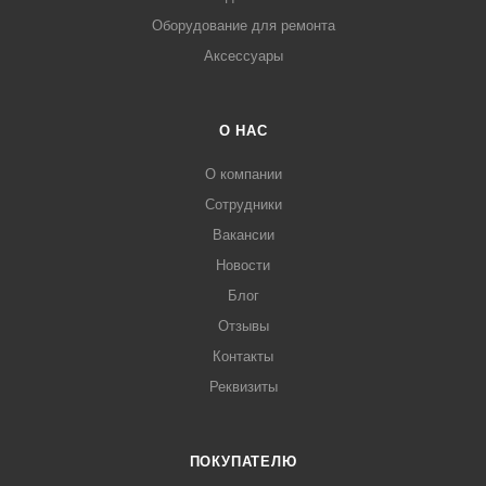
Оборудование для ремонта
Аксессуары
О НАС
О компании
Сотрудники
Вакансии
Новости
Блог
Отзывы
Контакты
Реквизиты
ПОКУПАТЕЛЮ