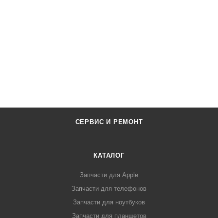
СЕРВИС И РЕМОНТ
КАТАЛОГ
Запчасти для Apple
Запчасти для телефонов
Запчасти для ноутбуков
Запчасти для планшетов