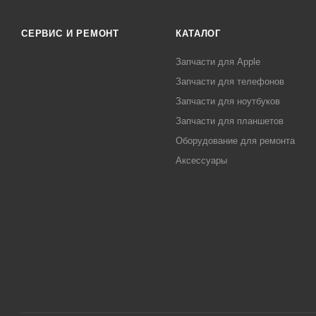
СЕРВИС И РЕМОНТ
КАТАЛОГ
Запчасти для Apple
Запчасти для телефонов
Запчасти для ноутбуков
Запчасти для планшетов
Оборудование для ремонта
Аксессуары