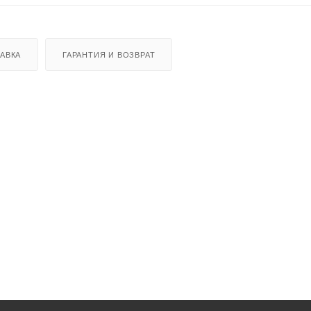
АВКА
ГАРАНТИЯ И ВОЗВРАТ