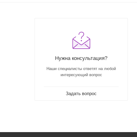
Нужна консультация?
Наши специалисты ответят на любой
интересующий вопрос
Задать вопрос