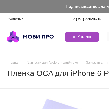
Подписывайтесь на на
Челябинск
+7 (351) 220-96-16
Каталог
—
—
Главная
Запчасти для Apple в Челябинске
Запчасти для п
Пленка OCA для iPhone 6 Plu