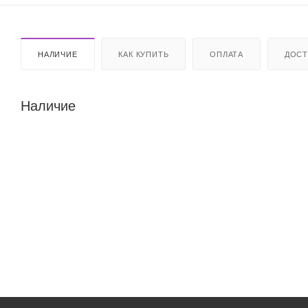
НАЛИЧИЕ
КАК КУПИТЬ
ОПЛАТА
ДОСТ
Наличие