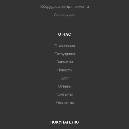
Оборудование для ремонта
Аксессуары
О НАС
О компании
Сотрудники
Вакансии
Новости
Блог
Отзывы
Контакты
Реквизиты
ПОКУПАТЕЛЮ