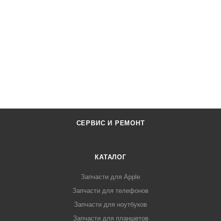
СЕРВИС И РЕМОНТ
КАТАЛОГ
Запчасти для Apple
Запчасти для телефонов
Запчасти для ноутбуков
Запчасти для планшетов