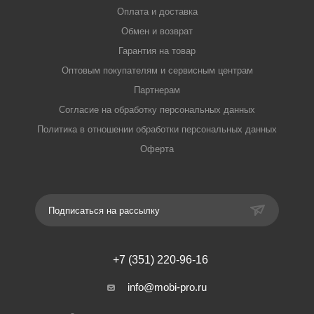
Оплата и доставка
Обмен и возврат
Гарантия на товар
Оптовым покупателям и сервисным центрам
Партнерам
Согласие на обработку персональных данных
Политика в отношении обработки персональных данных
Оферта
Подписаться на рассылку
+7 (351) 220-96-16
info@mobi-pro.ru