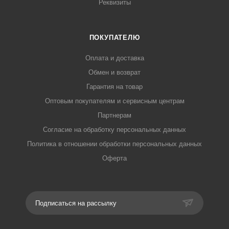
Реквизиты
ПОКУПАТЕЛЮ
Оплата и доставка
Обмен и возврат
Гарантия на товар
Оптовым покупателям и сервисным центрам
Партнерам
Согласие на обработку персональных данных
Политика в отношении обработки персональных данных
Оферта
Подписаться на рассылку