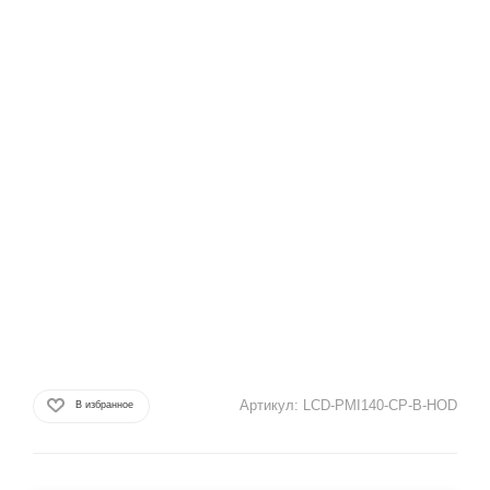
Артикул:
LCD-PMI140-CP-B-HOD
В избранное