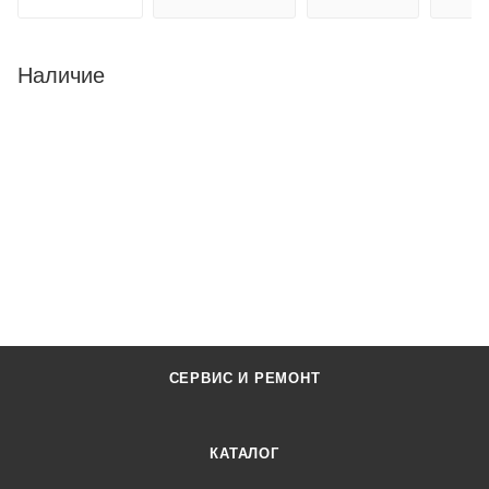
Наличие
СЕРВИС И РЕМОНТ
КАТАЛОГ