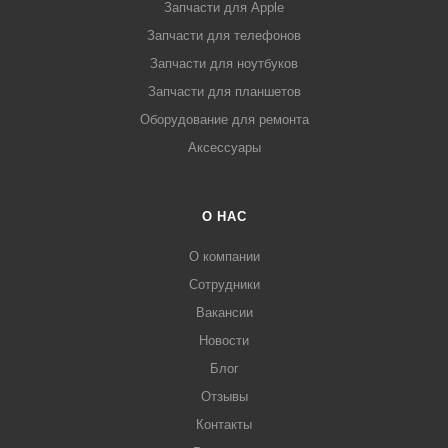
Запчасти для Apple
Запчасти для телефонов
Запчасти для ноутбуков
Запчасти для планшетов
Оборудование для ремонта
Аксессуары
О НАС
О компании
Сотрудники
Вакансии
Новости
Блог
Отзывы
Контакты