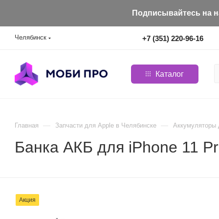
Подписывайтесь на на
Челябинск
+7 (351) 220-96-16
Каталог
—
—
Главная
Запчасти для Apple в Челябинске
Aккумуляторы 
Банка АКБ для iPhone 11 
Акция