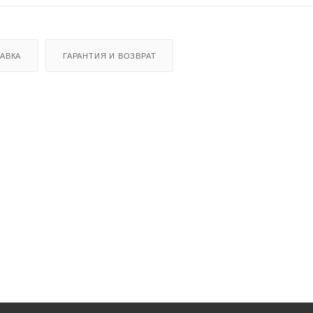
АВКА
ГАРАНТИЯ И ВОЗВРАТ