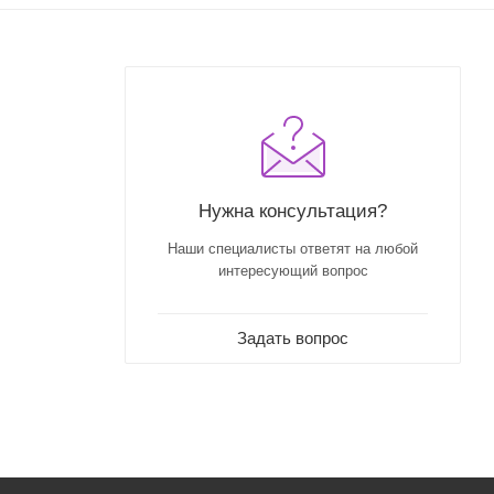
Нужна консультация?
Наши специалисты ответят на любой
интересующий вопрос
Задать вопрос