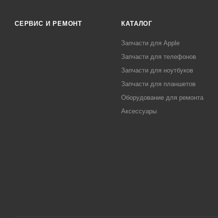
СЕРВИС И РЕМОНТ
КАТАЛОГ
Запчасти для Apple
Запчасти для телефонов
Запчасти для ноутбуков
Запчасти для планшетов
Оборудование для ремонта
Аксессуары