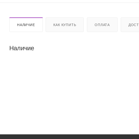
НАЛИЧИЕ
КАК КУПИТЬ
ОПЛАТА
ДОСТ
Наличие