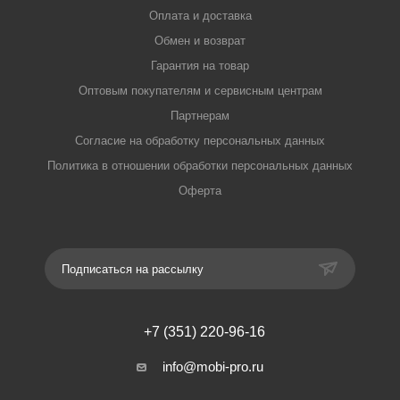
Оплата и доставка
Обмен и возврат
Гарантия на товар
Оптовым покупателям и сервисным центрам
Партнерам
Согласие на обработку персональных данных
Политика в отношении обработки персональных данных
Оферта
Подписаться на рассылку
+7 (351) 220-96-16
info@mobi-pro.ru