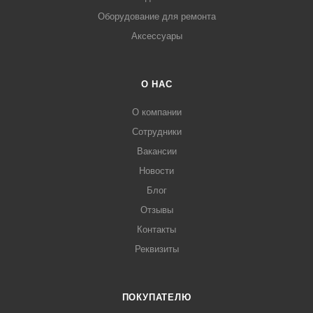
Оборудование для ремонта
Аксессуары
О НАС
О компании
Сотрудники
Вакансии
Новости
Блог
Отзывы
Контакты
Реквизиты
ПОКУПАТЕЛЮ