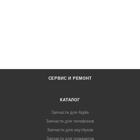
СЕРВИС И РЕМОНТ
КАТАЛОГ
Запчасти для Apple
Запчасти для телефонов
Запчасти для ноутбуков
Запчасти для планшетов