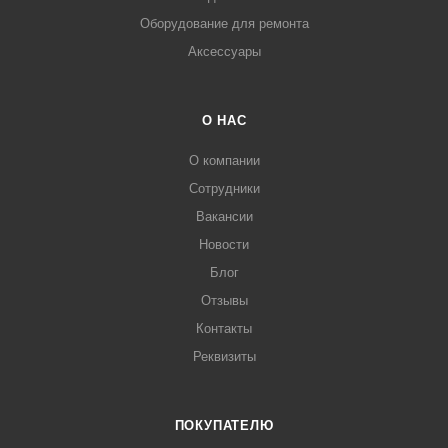
Оборудование для ремонта
Аксессуары
О НАС
О компании
Сотрудники
Вакансии
Новости
Блог
Отзывы
Контакты
Реквизиты
ПОКУПАТЕЛЮ