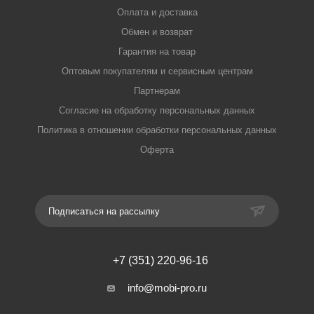
Оплата и доставка
Обмен и возврат
Гарантия на товар
Оптовым покупателям и сервисным центрам
Партнерам
Согласие на обработку персональных данных
Политика в отношении обработки персональных данных
Оферта
Подписаться на рассылку
+7 (351) 220-96-16
info@mobi-pro.ru