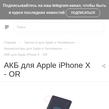
Подписывайтесь на наш telegram-канал, чтобы быть
в курсе последних новостей
ПОДПИСАТЬСЯ
—
—
Главная
Запчасти для Apple в Челябинске
—
Aккумуляторы для Apple в Челябинске
АКБ для Apple iPhone X - OR
АКБ для Apple iPhone X
- OR