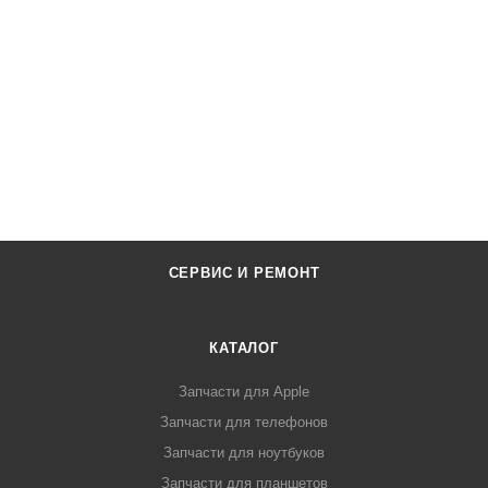
СЕРВИС И РЕМОНТ
КАТАЛОГ
Запчасти для Apple
Запчасти для телефонов
Запчасти для ноутбуков
Запчасти для планшетов