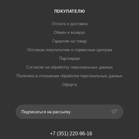
ПОКУПАТЕЛЮ
Оплата и доставка
Обмен и возврат
Гарантия на товар
Оптовым покупателям и сервисным центрам
Партнерам
Согласие на обработку персональных данных
Политика в отношении обработки персональных данных
Оферта
Подписаться на рассылку
+7 (351) 220-96-16