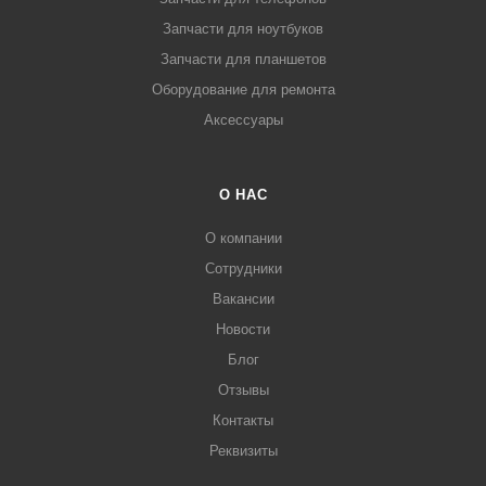
Запчасти для ноутбуков
Запчасти для планшетов
Оборудование для ремонта
Аксессуары
О НАС
О компании
Сотрудники
Вакансии
Новости
Блог
Отзывы
Контакты
Реквизиты