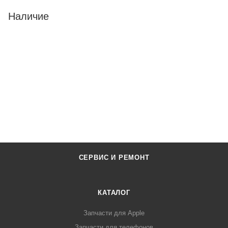
Наличие
СЕРВИС И РЕМОНТ
КАТАЛОГ
Запчасти для Apple
Запчасти для телефонов