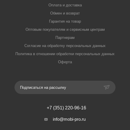
Оплата и доставка
Обмен и возврат
Гарантия на товар
Оптовым покупателям и сервисным центрам
Партнерам
Согласие на обработку персональных данных
Политика в отношении обработки персональных данных
Оферта
Подписаться на рассылку
+7 (351) 220-96-16
info@mobi-pro.ru