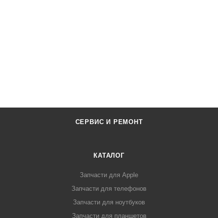
СЕРВИС И РЕМОНТ
КАТАЛОГ
Запчасти для Apple
Запчасти для телефонов
Запчасти для ноутбуков
Запчасти для планшетов