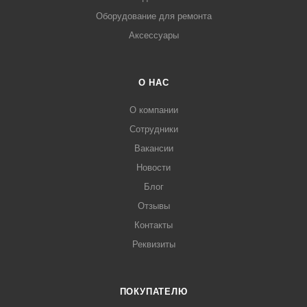
Оборудование для ремонта
Аксессуары
О НАС
О компании
Сотрудники
Вакансии
Новости
Блог
Отзывы
Контакты
Реквизиты
ПОКУПАТЕЛЮ